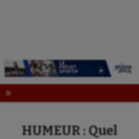
Rechercher :
HUMEUR : Quel