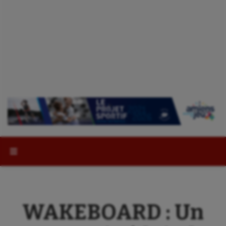
Rechercher :
WAKEBOARD : Un