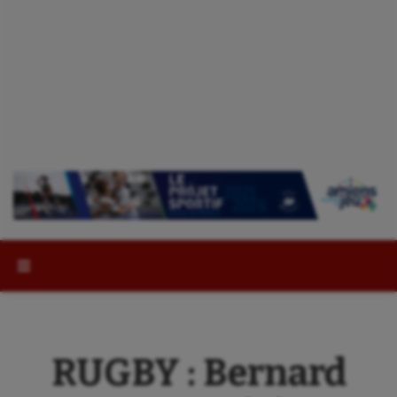
Rechercher :
RUGBY : Bernard