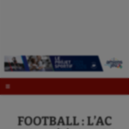
Rechercher :
FOOTBALL : L’AC