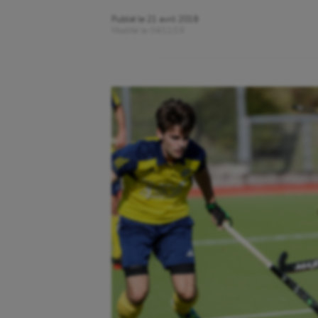
Publié le
21 avril 2018
Modifié le
04/11/19