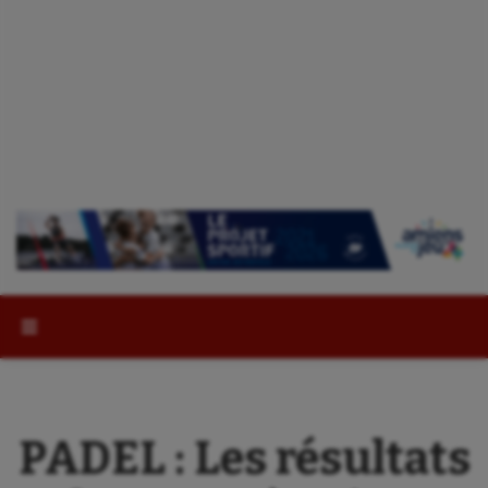
Rechercher :
PADEL : Les résultats