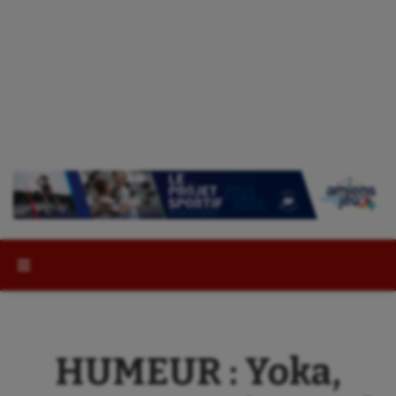
Rechercher :
HUMEUR : Yoka,