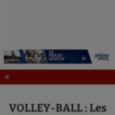
Rechercher :
VOLLEY-BALL : Les