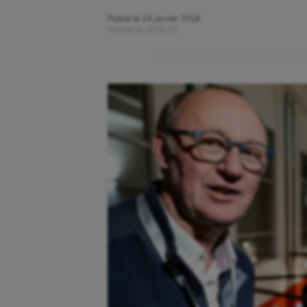
Publié le
24 janvier 2018
Modifié le
23/01/18