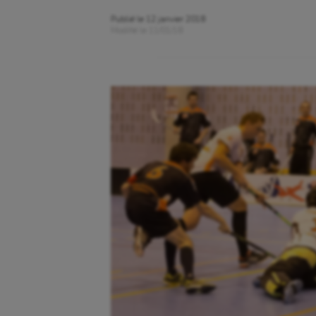
Publié le
12 janvier 2018
Modifié le
11/01/18