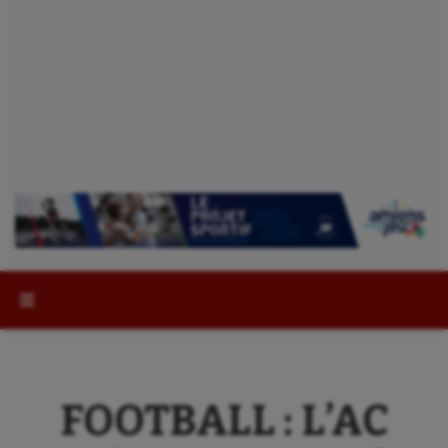
Rechercher :
FOOTBALL : L’AC