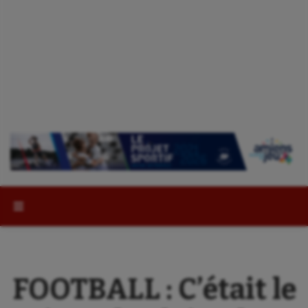
Rechercher :
FOOTBALL : C’était le