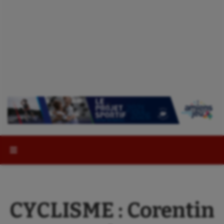
Rechercher :
CYCLISME : Corentin