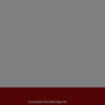
Le projet Gazette Sports