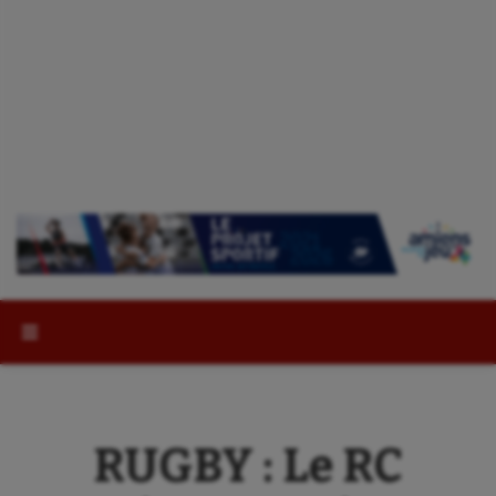
Rechercher :
RUGBY : Le RC