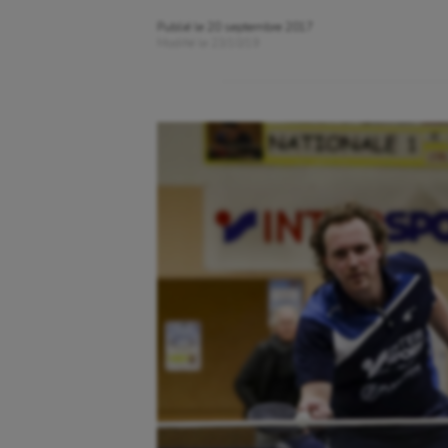
Publié le
20 septembre 2017
Modifié le
23/10/19