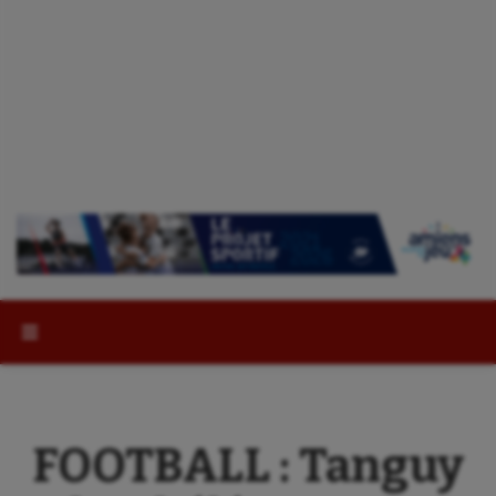
Rechercher :
FOOTBALL : Tanguy