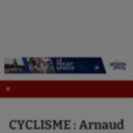
Rechercher :
CYCLISME : Arnaud