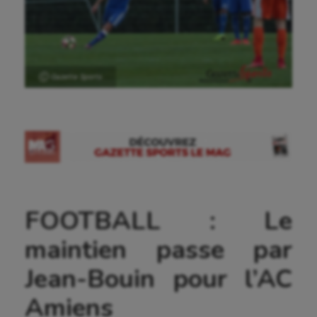
Ⓒ Gazette Sports
FOOTBALL : Le
maintien passe par
Jean-Bouin pour l’AC
Amiens