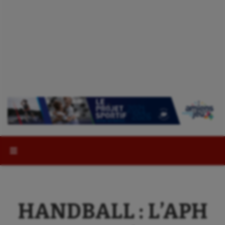
Rechercher :
HANDBALL : L’APH