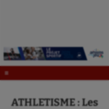
Rechercher :
ATHLETISME : Les