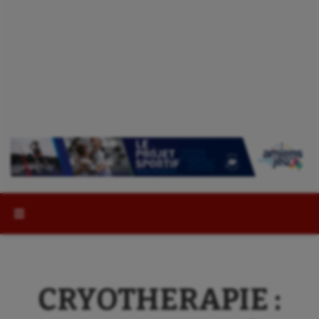
Rechercher :
CRYOTHERAPIE :