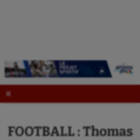
Rechercher :
FOOTBALL : Thomas