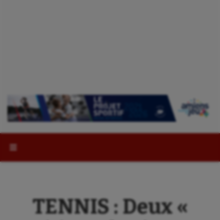
Rechercher :
TENNIS : Deux «