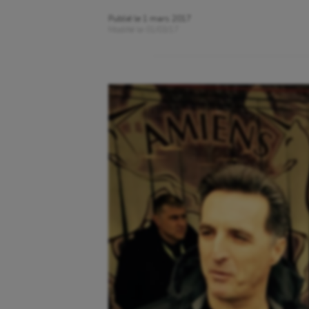
Publié le
1 mars 2017
Modifié le
01/03/17