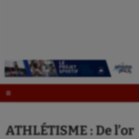
Rechercher :
ATHLÉTISME : De l’or