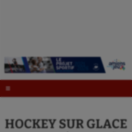
Rechercher :
HOCKEY SUR GLACE