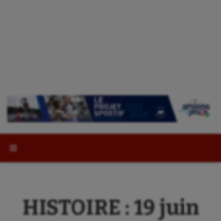
Rechercher :
HISTOIRE : 19 juin