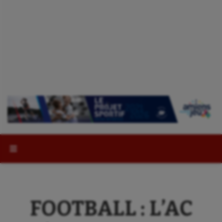
Rechercher :
FOOTBALL : L’AC