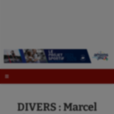
Rechercher :
DIVERS : Marcel