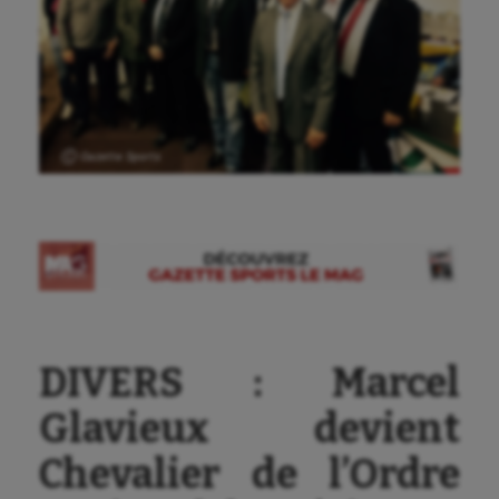
Ⓒ Gazette Sports
DIVERS : Marcel
Glavieux devient
Chevalier de l’Ordre