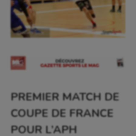
Ⓒ Gazette Sports
PREMIER MATCH DE
COUPE DE FRANCE
POUR L’APH