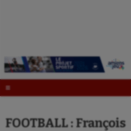
Rechercher :
FOOTBALL : François