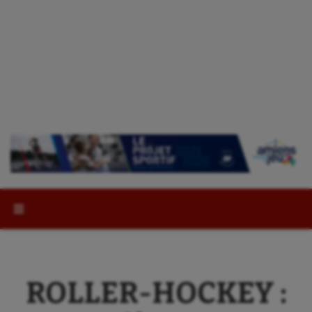
Rechercher :
ROLLER-HOCKEY :