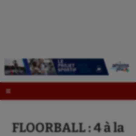
Rechercher :
FLOORBALL : 4 à la