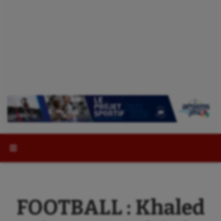
Rechercher :
FOOTBALL : Khaled