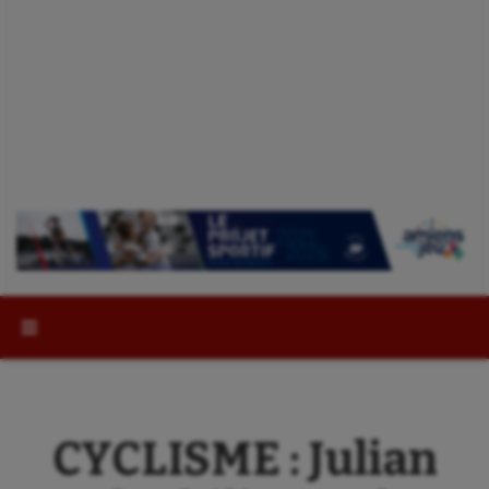
Rechercher :
CYCLISME : Julian