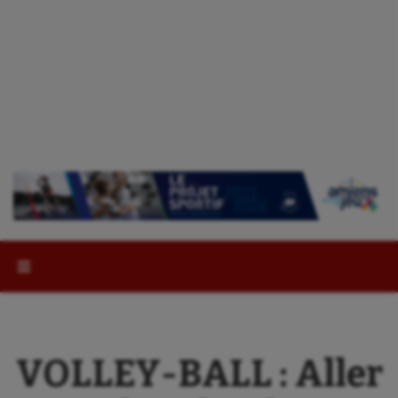
Rechercher :
VOLLEY-BALL : Aller