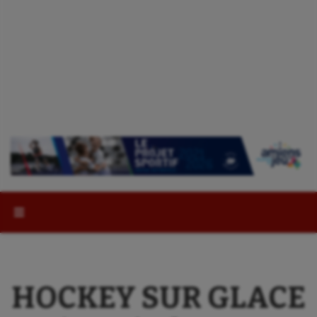
Rechercher :
HOCKEY SUR GLACE