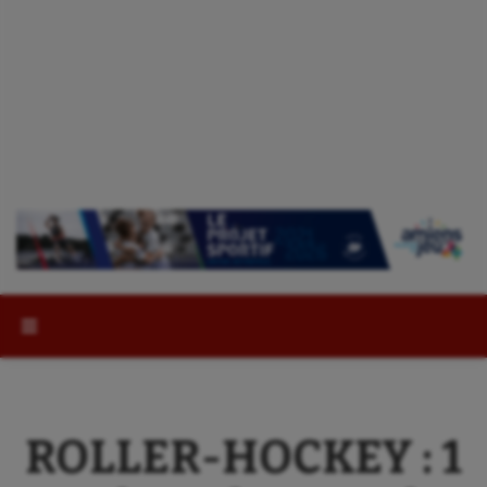
Rechercher :
ROLLER-HOCKEY : 1