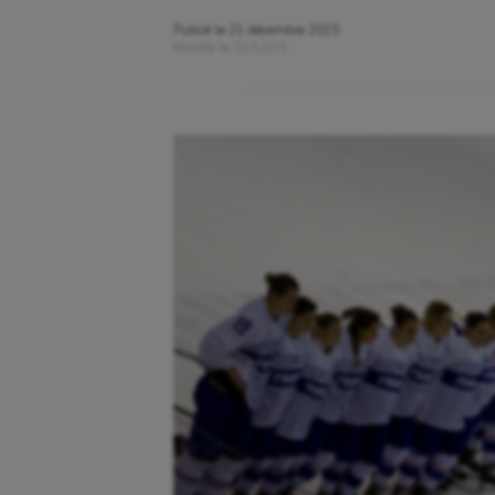
Publié le
21 décembre 2015
Modifié le
21/12/15