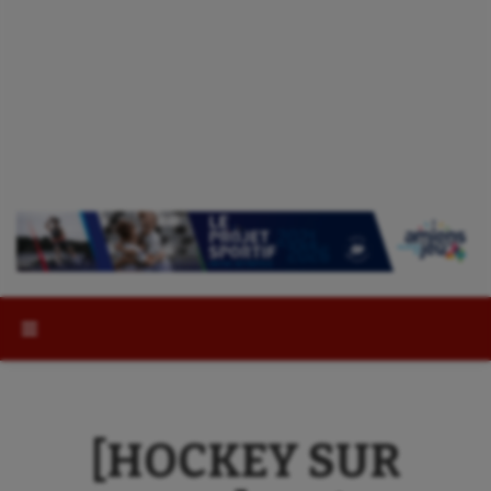
Rechercher :
[HOCKEY SUR