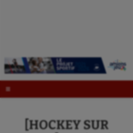
Rechercher :
[HOCKEY SUR