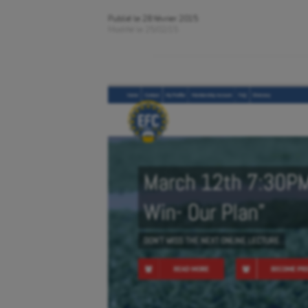
Publié le
28 février 2015
Modifié le
25/02/15