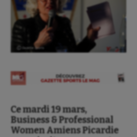
Ⓒ Gazette Sports
Ce mardi 19 mars,
Business & Professional
Women Amiens Picardie