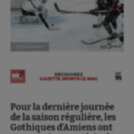
Ⓒ Gazette Sports
Pour la dernière journée
de la saison régulière, les
Gothiques d’Amiens ont