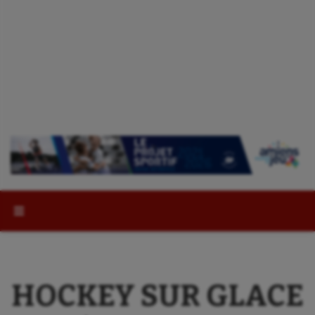
Rechercher :
HOCKEY SUR GLACE