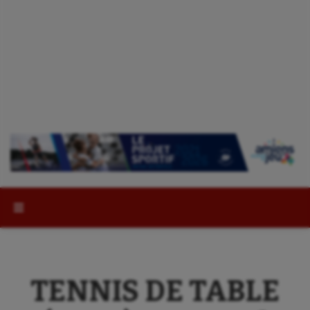
Rechercher :
TENNIS DE TABLE