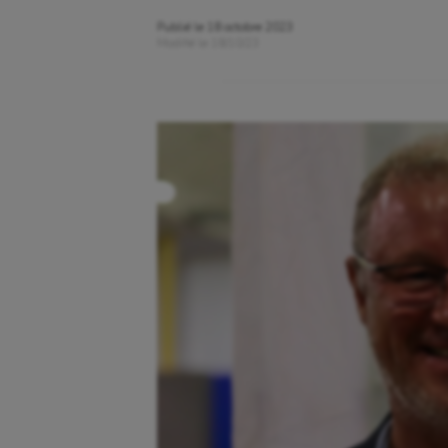
Publié le
18 octobre 2023
Modifié le
18/10/23