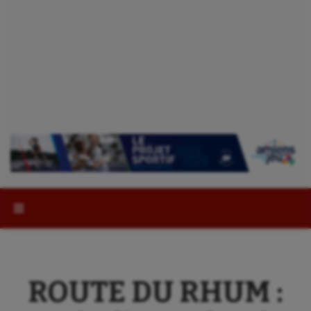
Rechercher :
ROUTE DU RHUM :