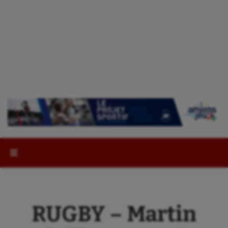
Rechercher :
RUGBY – Martin