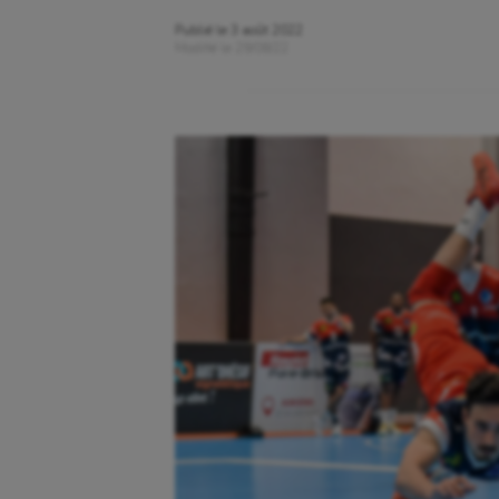
Publié le
3 août 2022
Modifié le
29/08/22